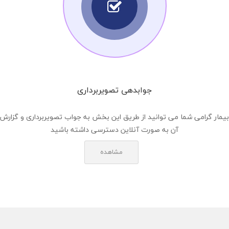
جوابدهی تصویربرداری
بیمار گرامی شما می توانید از طریق این بخش به جواب تصویربرداری و گزارش
آن به صورت آنلاین دسترسی داشته باشید
مشاهده