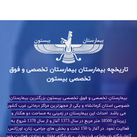
تاریخچه بیمارستان بیمارستان تخصصی و فوق
تخصصی بیستون
بیمارستان تخصصی و فوق تخصصی بیستون بزرگترین بیمارستان
خصوصی استان کرمانشاه و یکی از مجهزترین مراکز درمانی غرب کشور
می باشد. احداث این بیمارستان در زمینی به مساحت دو هکتار و
زیربنای 18500 متر مربع در سال 1373 آغاز و از سال 1378 شروع به
فعالیت نمود. در آغاز با 150 تخت و بخش های جراحی، زنان، اورژانس
آزمایشگاه رادیولوژی، فیزیوتراپی، زایشگاه، اطفال و نوزادان فعالیت خود