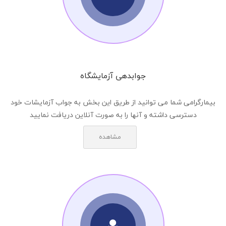
جوابدهی آزمایشگاه
بیمارگرامی شما می توانید از طریق این بخش به جواب آزمایشات خود
دسترسی داشته و آنها را به صورت آنلاین دریافت نمایید
مشاهده