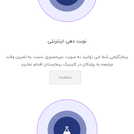
نوبت دهی اینترنتی
بیمارگرامی شما می توانید به صورت غیرحضوری نسبت به تعیین وقت
مراجعه به پزشکان در کلینیک بیمارستان اقدام نمایید
مشاهده