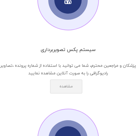
سیستم پکس تصویربرداری
پزشکان و مراجعین محترم، شما می توانید با استفاده از شماره پرونده ،تصاویر
رادیوگرافی را به صورت آنلاین مشاهده نمایید
مشاهده