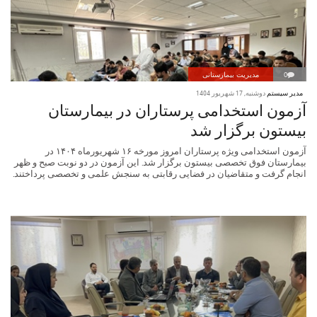
0
مدیریت بیمارستانی
مدیر سیستم
دوشنبه, 17 شهریور 1404
آزمون استخدامی پرستاران در بیمارستان
بیستون برگزار شد
آزمون استخدامی ویژه پرستاران امروز مورخه ۱۶ شهریورماه ۱۴۰۴ در
بیمارستان فوق تخصصی بیستون برگزار شد. این آزمون در دو نوبت صبح و ظهر
انجام گرفت و متقاضیان در فضایی رقابتی به سنجش علمی و تخصصی پرداختند.